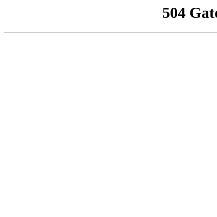
504 Gat